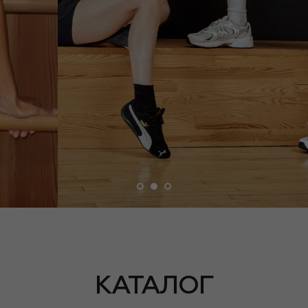
КАТАЛОГ
ПОДПИСАТЬСЯ
НА НОВОСТИ
Получайте специальные предложения
первыми и узнавайте о новинках