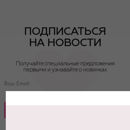
ПОДПИСАТЬСЯ НА ОБНОВЛЕНИЯ
Нажимая на кнопку, вы соглашаетесь с политикой
конфиденциальности
НАВИГАЦИЯ
Главная
Каталог
О бренде
Контакты
Мы в медиа